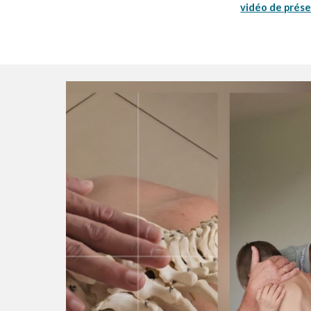
vidéo de prés