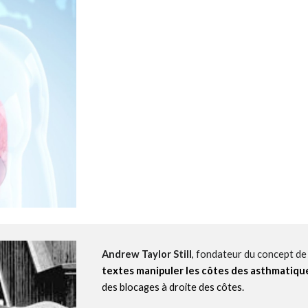
Andrew Taylor Still
, fondateur du concept d
textes manipuler les côtes des asthmatiqu
des blocages à droite des côtes.