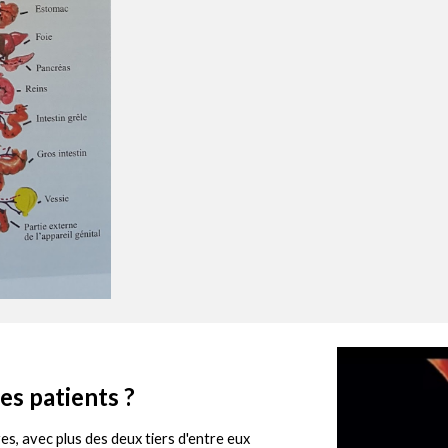
es patients ?
es, avec plus des deux tiers d'entre eux