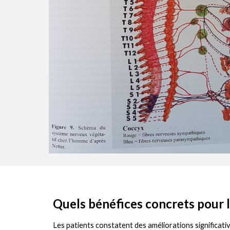
Quels bénéfices concrets pour l
Les patients constatent des améliorations significativ